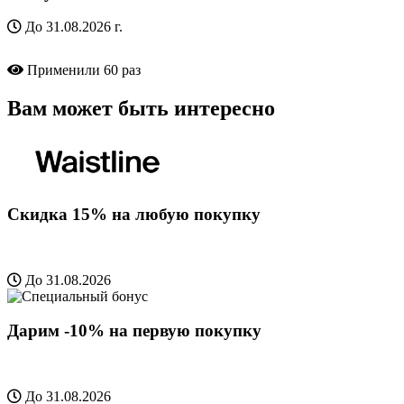
До 31.08.2026 г.
Применили
60 раз
Вам может быть интересно
Скидка 15% на любую покупку
До 31.08.2026
Дарим -10% на первую покупку
До 31.08.2026