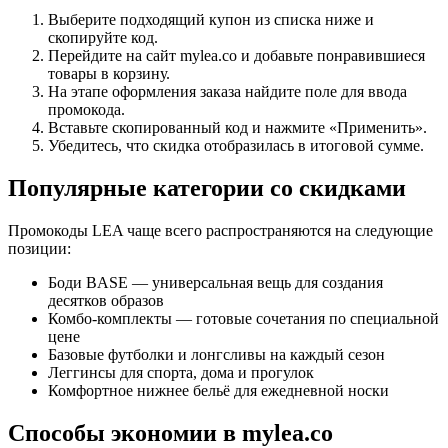
Выберите подходящий купон из списка ниже и
скопируйте код.
Перейдите на сайт mylea.co и добавьте понравившиеся
товары в корзину.
На этапе оформления заказа найдите поле для ввода
промокода.
Вставьте скопированный код и нажмите «Применить».
Убедитесь, что скидка отобразилась в итоговой сумме.
Популярные категории со скидками
Промокоды LEA чаще всего распространяются на следующие
позиции:
Боди BASE — универсальная вещь для создания
десятков образов
Комбо-комплекты — готовые сочетания по специальной
цене
Базовые футболки и лонгсливы на каждый сезон
Леггинсы для спорта, дома и прогулок
Комфортное нижнее бельё для ежедневной носки
Способы экономии в mylea.co