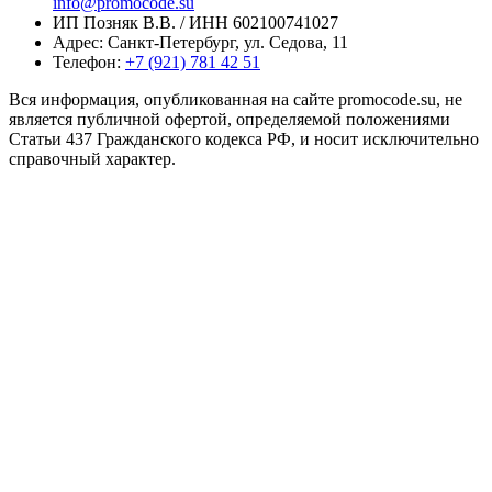
info@promocode.su
ИП Позняк В.В. / ИНН 602100741027
Адрес: Санкт-Петербург, ул. Седова, 11
Телефон:
+7 (921) 781 42 51
Вся информация, опубликованная на сайте promocode.su, не
является публичной офертой, определяемой положениями
Статьи 437 Гражданского кодекса РФ, и носит исключительно
справочный характер.