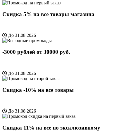
Скидка 5% на все товары магазина
До 31.08.2026
-3000 рублей от 30000 руб.
До 31.08.2026
Скидка -10% на все товары
До 31.08.2026
Скидка 11% на все по эксклюзивному