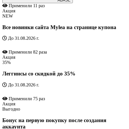
ABASE
Применили
11 раз
Акция
NEW
Все новинки сайта Mylea на странице купона
До 31.08.2026 г.
Применили
82 раза
Акция
35%
Леггинсы со скидкой до 35%
До 31.08.2026 г.
Применили
75 раз
Акция
Выгодно
Бонус на первую покупку после создания
аккаунта