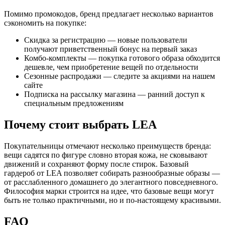
Помимо промокодов, бренд предлагает несколько вариантов
сэкономить на покупке:
Скидка за регистрацию — новые пользователи
получают приветственный бонус на первый заказ
Комбо-комплекты — покупка готового образа обходится
дешевле, чем приобретение вещей по отдельности
Сезонные распродажи — следите за акциями на нашем
сайте
Подписка на рассылку магазина — ранний доступ к
специальным предложениям
Почему стоит выбрать LEA
Покупательницы отмечают несколько преимуществ бренда:
вещи садятся по фигуре словно вторая кожа, не сковывают
движений и сохраняют форму после стирок. Базовый
гардероб от LEA позволяет собирать разнообразные образы —
от расслабленного домашнего до элегантного повседневного.
Философия марки строится на идее, что базовые вещи могут
быть не только практичными, но и по-настоящему красивыми.
FAQ