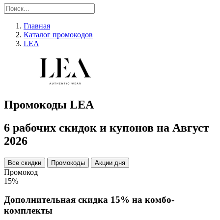
Главная
Каталог промокодов
LEA
Промокоды LEA
6 рабочих скидок и купонов на Август
2026
Все скидки
Промокоды
Акции дня
Промокод
15%
Дополнительная скидка 15% на комбо-
комплекты