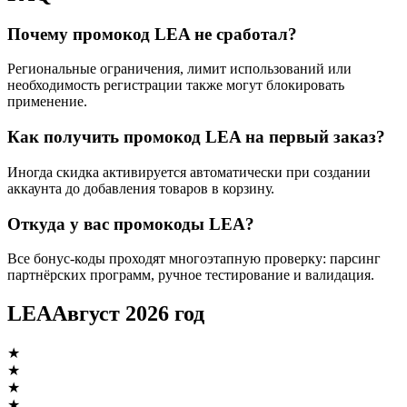
Почему промокод LEA не сработал?
Региональные ограничения, лимит использований или
необходимость регистрации также могут блокировать
применение.
Как получить промокод LEA на первый заказ?
Иногда скидка активируется автоматически при создании
аккаунта до добавления товаров в корзину.
Откуда у вас промокоды LEA?
Все бонус-коды проходят многоэтапную проверку: парсинг
партнёрских программ, ручное тестирование и валидация.
LEA
Август 2026 год
★
★
★
★