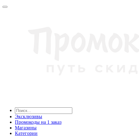
Эксклюзивы
Промокоды на 1 заказ
Магазины
Категории