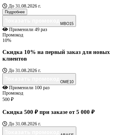
До 31.08.2026 г.
Подробнее
MBO15
Применили
49 раз
Промокод
10%
Скидка 10% на первый заказ для новых
клиентов
До 31.08.2026 г.
OME10
Применили
100 раз
Промокод
500 ₽
Скидка 500 ₽ при заказе от 5 000 ₽
До 31.08.2026 г.