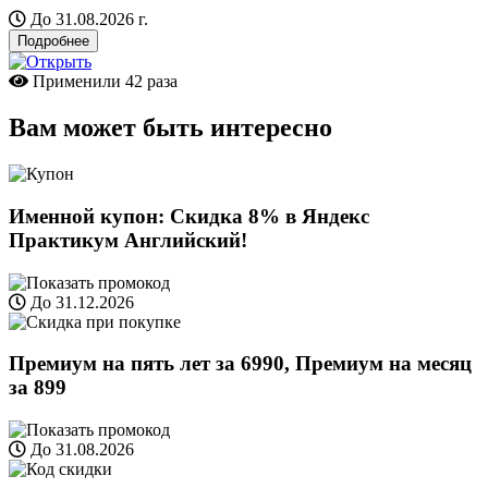
До 31.08.2026 г.
Подробнее
Применили
42 раза
Вам может быть интересно
Именной купон: Скидка 8% в Яндекс
Практикум Английский!
До 31.12.2026
Премиум на пять лет за 6990, Премиум на месяц
за 899
До 31.08.2026