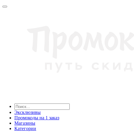
Эксклюзивы
Промокоды на 1 заказ
Магазины
Категории