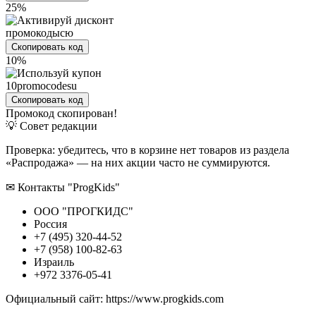
25%
промокодысю
Скопировать код
10%
10promocodesu
Скопировать код
Промокод скопирован!
💡 Совет редакции
Проверка: убедитесь, что в корзине нет товаров из раздела
«Распродажа» — на них акции часто не суммируются.
✉ Контакты "ProgKids"
ООО "ПРОГКИДС"
Россия
+7 (495) 320-44-52
+7 (958) 100-82-63
Израиль
+972 3376-05-41
Официальный сайт: https://www.progkids.com