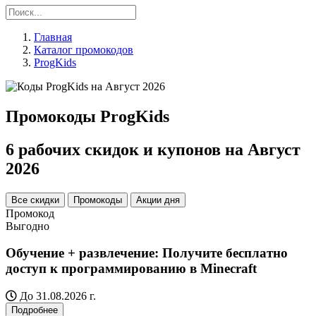
Главная
Каталог промокодов
ProgKids
Промокоды ProgKids
6 рабочих скидок и купонов на Август
2026
Все скидки
Промокоды
Акции дня
Промокод
Выгодно
Обучение + развлечение: Получите бесплатно
доступ к программированию в Minecraft
До 31.08.2026 г.
Подробнее