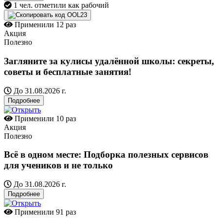
1 чел. отметили как рабочий
OOL23
Применили
12 раз
Акция
Полезно
Загляните за кулисы удалённой школы: секреты,
советы и бесплатные занятия!
До 31.08.2026 г.
Подробнее
Применили
10 раз
Акция
Полезно
Всё в одном месте: Подборка полезных сервисов
для учеников и не только
До 31.08.2026 г.
Подробнее
Применили
91 раз