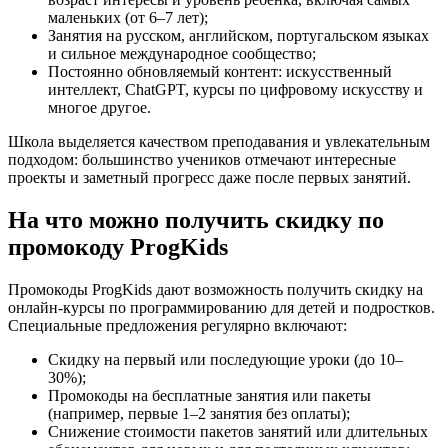
маленьких (от 6–7 лет);
Занятия на русском, английском, португальском языках
и сильное международное сообщество;
Постоянно обновляемый контент: искусственный
интеллект, ChatGPT, курсы по цифровому искусству и
многое другое.
Школа выделяется качеством преподавания и увлекательным
подходом: большинство учеников отмечают интересные
проекты и заметный прогресс даже после первых занятий.
На что можно получить скидку по
промокоду ProgKids
Промокоды ProgKids дают возможность получить скидку на
онлайн-курсы по программированию для детей и подростков.
Специальные предложения регулярно включают:
Скидку на первый или последующие уроки (до 10–
30%);
Промокоды на бесплатные занятия или пакеты
(например, первые 1–2 занятия без оплаты);
Снижение стоимости пакетов занятий или длительных