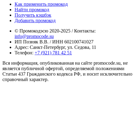
Как применить промокод
Найти промокод
Получить кэшбэк
Добавить промокод
© Промокодэсю 2020-2025 / Контакты:
info@promocode.su
ИП Позняк В.В. / ИНН 602100741027
Адрес: Санкт-Петербург, ул. Седова, 11
Телефон:
+7 (921) 781 42 51
Вся информация, опубликованная на сайте promocode.su, не
является публичной офертой, определяемой положениями
Статьи 437 Гражданского кодекса РФ, и носит исключительно
справочный характер.