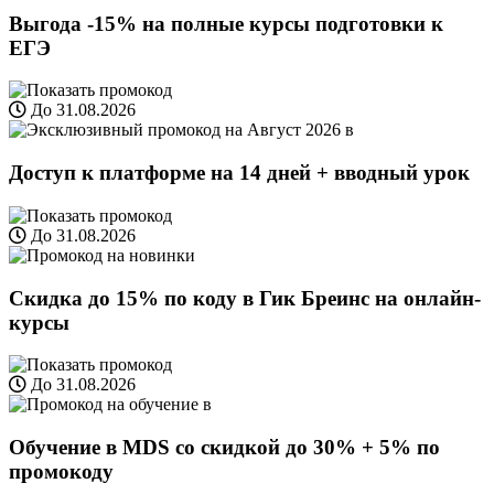
Выгода -15% на полные курсы подготовки к
ЕГЭ
До 31.08.2026
Доступ к платформе на 14 дней + вводный урок
До 31.08.2026
Скидка до 15% по коду в Гик Бреинс на онлайн-
курсы
До 31.08.2026
Обучение в MDS со скидкой до 30% + 5% по
промокоду