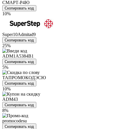
СМАРТ-Р4Ю
Скопировать код
10%
Super10Admitad9
Скопировать код
25%
ADM1A5384B1
Скопировать код
5%
ТАПРОМОКОДЭСЮ
Скопировать код
10%
ADM43
Скопировать код
8%
promocodesu
Скопировать код