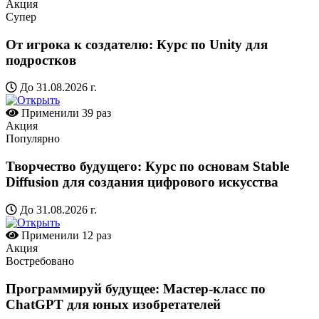
Акция
Супер
От игрока к создателю: Курс по Unity для
подростков
До 31.08.2026 г.
Применили
39 раз
Акция
Популярно
Творчество будущего: Курс по основам Stable
Diffusion для создания цифрового искусства
До 31.08.2026 г.
Применили
12 раз
Акция
Востребовано
Программируй будущее: Мастер-класс по
ChatGPT для юных изобретателей