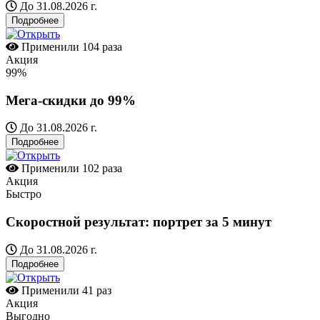
До 31.08.2026 г.
Подробнее
Применили
104 раза
Акция
99%
Мега-скидки до 99%
До 31.08.2026 г.
Подробнее
Применили
102 раза
Акция
Быстро
Скоростной результат: портрет за 5 минут
До 31.08.2026 г.
Подробнее
Применили
41 раз
Акция
Выгодно