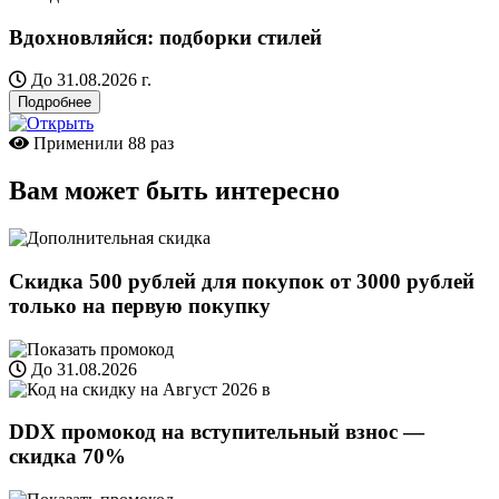
Вдохновляйся: подборки стилей
До 31.08.2026 г.
Подробнее
Применили
88 раз
Вам может быть интересно
Скидка 500 рублей для покупок от 3000 рублей
только на первую покупку
До 31.08.2026
DDX промокод на вступительный взнос —
скидка 70%