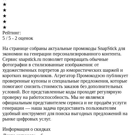
★
★
★
★
★
Рейтинг:
5
/ 5 -
2
оценок
На странице собраны актуальные промокоды SnapStick для
экономии на генерации персонализированного контента.
Сервис snapstick.ru позволяет превращать обычные
фотографии в стилизованные изображения: от
художественных портретов до юмористических шаржей и
коротких видеороликов. Агрегатор Промокодэсю публикует
проверенные купоны и специальные предложения, которые
помогают снизить стоимость заказов без дополнительных
условий. Все представленные коды проходят регулярную
проверку на работоспособность. Мы не являемся
официальным представителем сервиса и не продаём услуги
генерации — наша задача предоставить пользователям
удобный инструмент для поиска выгодных предложений на
рынке цифровых услуг.
Информация о скидках