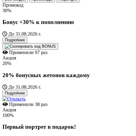
Промокод
30%
Бонус +30% к пополнению
До 31.08.2026 г.
Подробнее
BONUS
Применили
97 раз
Акция
20%
20% бонусных жетонов каждому
До 31.08.2026 г.
Подробнее
Применили
38 раз
Акция
100%
Первый портрет в подарок!