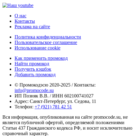
О нас
Контакты
Реклама на сайте
Политика конфиденциальности
Пользовательское соглашение
Использование cookie
Как применить промокод
Найти промокод
Получить кэшбэк
Добавить промокод
© Промокодэсю 2020-2025 / Контакты:
info@promocode.su
ИП Позняк В.В. / ИНН 602100741027
Адрес: Санкт-Петербург, ул. Седова, 11
Телефон:
+7 (921) 781 42 51
Вся информация, опубликованная на сайте promocode.su, не
является публичной офертой, определяемой положениями
Статьи 437 Гражданского кодекса РФ, и носит исключительно
справочный характер.