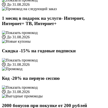
До 31.08.2026
1 месяц в подарок на услуги- Интернет,
Интернет+ ТВ, Интернет+
До 31.08.2026
Скидка -15% на годовые подписки
До 31.08.2026
Код -20% на первую сессию
До 31.08.2026
2000 бонусов при покупке от 200 рублей