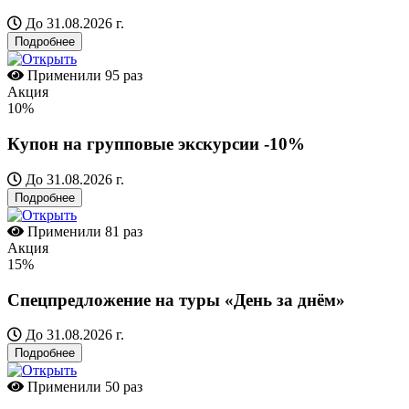
До 31.08.2026 г.
Подробнее
Применили
95 раз
Акция
10%
Купон на групповые экскурсии -10%
До 31.08.2026 г.
Подробнее
Применили
81 раз
Акция
15%
Спецпредложение на туры «День за днём»
До 31.08.2026 г.
Подробнее
Применили
50 раз