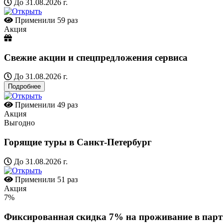
До 31.08.2026 г.
Применили
59 раз
Акция
Свежие акции и спецпредложения сервиса
До 31.08.2026 г.
Подробнее
Применили
49 раз
Акция
Выгодно
Горящие туры в Санкт-Петербург
До 31.08.2026 г.
Применили
51 раз
Акция
7%
Фиксированная скидка 7% на проживание в парт