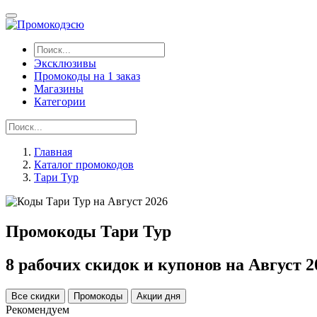
Эксклюзивы
Промокоды на 1 заказ
Магазины
Категории
Главная
Каталог промокодов
Тари Тур
Промокоды Тари Тур
8 рабочих скидок и купонов на Август 2
Все скидки
Промокоды
Акции дня
Рекомендуем