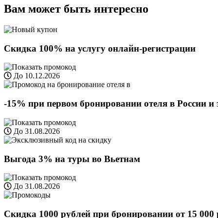
Вам может быть интересно
Скидка 100% на услугу онлайн-регистрации
До 10.12.2026
-15% при первом бронировании отеля в России и
До 31.08.2026
Выгода 3% на туры во Вьетнам
До 31.08.2026
Скидка 1000 рублей при бронировании от 15 000 