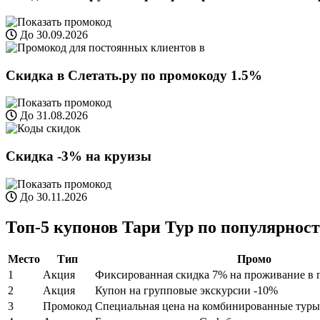
До 30.09.2026
Скидка в Слетать.ру по промокоду 1.5%
До 31.08.2026
Скидка -3% на круизы
До 30.11.2026
Топ-5 купонов Тари Тур по популярности
Место
Тип
Промо
1
Акция
Фиксированная скидка 7% на проживание в 
2
Акция
Купон на групповые экскурсии -10%
3
Промокод
Специальная цена на комбинированные туры