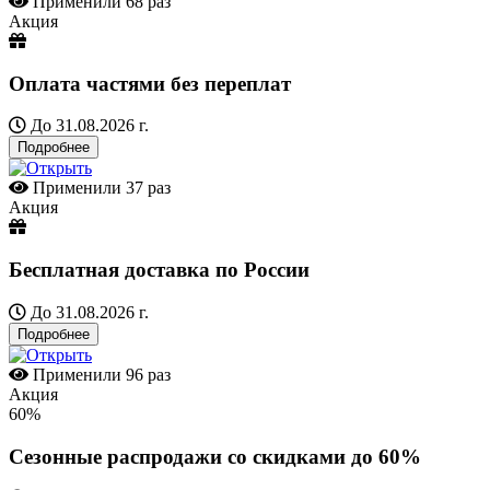
Применили
68 раз
Акция
Оплата частями без переплат
До 31.08.2026 г.
Подробнее
Применили
37 раз
Акция
Бесплатная доставка по России
До 31.08.2026 г.
Подробнее
Применили
96 раз
Акция
60%
Сезонные распродажи со скидками до 60%