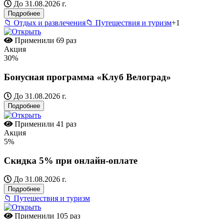
До 31.08.2026 г.
Подробнее
📁 Отдых и развлечения
📁 Путешествия и туризм
+1
Применили
69 раз
Акция
30%
Бонусная программа «Клуб Велоград»
До 31.08.2026 г.
Подробнее
Применили
41 раз
Акция
5%
Скидка 5% при онлайн-оплате
До 31.08.2026 г.
Подробнее
📁 Путешествия и туризм
Применили
105 раз