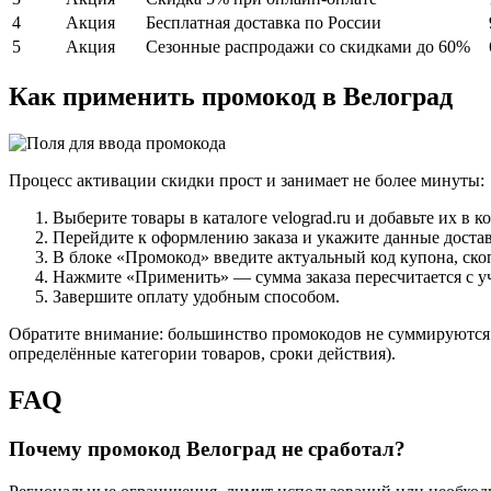
4
Акция
Бесплатная доставка по России
5
Акция
Сезонные распродажи со скидками до 60%
Как применить промокод в Велоград
Процесс активации скидки прост и занимает не более минуты:
Выберите товары в каталоге velograd.ru и добавьте их в ко
Перейдите к оформлению заказа и укажите данные доста
В блоке «Промокод» введите актуальный код купона, ск
Нажмите «Применить» — сумма заказа пересчитается с у
Завершите оплату удобным способом.
Обратите внимание: большинство промокодов не суммируются 
определённые категории товаров, сроки действия).
FAQ
Почему промокод Велоград не сработал?