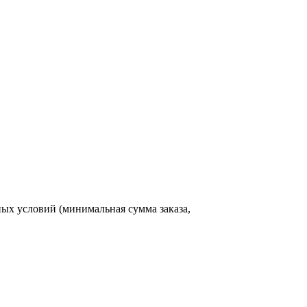
ых условий (минимальная сумма заказа,