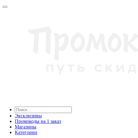
Эксклюзивы
Промокоды на 1 заказ
Магазины
Категории