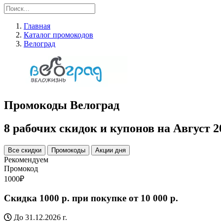
Главная
Каталог промокодов
Велоград
Промокоды Велоград
8 рабочих скидок и купонов на Август 2
Все скидки
Промокоды
Акции дня
Рекомендуем
Промокод
1000₽
Cкидка 1000 р. при покупке от 10 000 р.
До 31.12.2026 г.