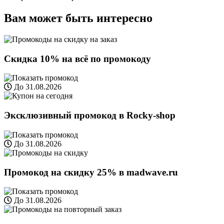
Вам может быть интересно
Скидка 10% на всё по промокоду
До 31.08.2026
Эксклюзивный промокод в Rocky-shop
До 31.08.2026
Промокод на скидку 25% в madwave.ru
До 31.08.2026