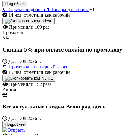
Подробнее
📁 Горячая подборка
📁 Товары для спорта
+1
14 чел. отметили как рабочий
odesu
Применили
109 раз
Промокод
5%
Скидка 5% при оплате онлайн по промокоду
До 31.08.2026 г.
📁 Промокоды на первый заказ
15 чел. отметили как рабочий
NLINE
Применили
152 раза
Акция
Все актуальные скидки Велоград здесь
До 31.08.2026 г.
Подробнее